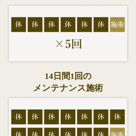
14日間1回の
メンテナンス施術