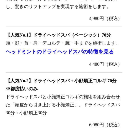
し、驚きのリフトアップを実現する施術をします。
4,980円（税込）
【人気No.1】ドライヘッドスパ（ベーシック）70分
頭・顔・首・肩・デコルテ・腕・手までを施術します。
ヘッドミントのドライヘッドスパの特徴を見る
4,480円（税込）
【人気No.2】ドライヘッドスパ＋小顔矯正コルギ 70分
※都度払いのみ
ドライヘッドスパと小顔矯正コルギの施術を組み合わせ
た「頭皮から引き上げる小顔矯正」。ドライヘッドスパ
30分＋小顔矯正30分
6,980円（税込）