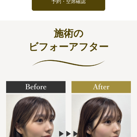
予約・空席確認
施術の
ビフォーアフター