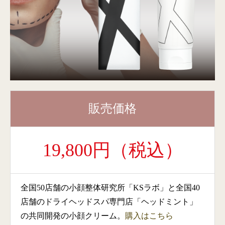
販売価格
19,800円（税込）
全国50店舗の小顔整体研究所「KSラボ」と全国40
店舗のドライヘッドスパ専門店「ヘッドミント」
の共同開発の小顔クリーム。
購入はこちら