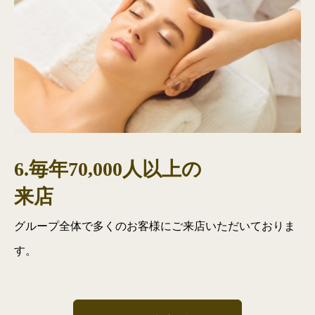
6.毎年70,000人以上の
来店
グループ全体で多くのお客様にご来店いただいておりま
す。