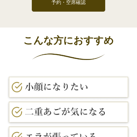
予約・空席確認
こんな方におすすめ