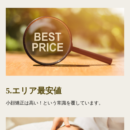
5.エリア最安値
小顔矯正は高い！という常識を覆しています。