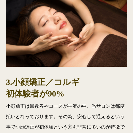
3.小顔矯正／コルギ
初体験者が90%
小顔矯正は回数券やコースが主流の中、当サロンは都度
払いとなっております。その為、安心して通えるという
事で小顔矯正が初体験という方も非常に多いのが特徴で