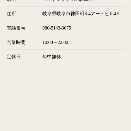
住所
岐阜県岐阜市神田町8-4アートビル4F
電話番号
080-5143-3075
営業時間
10:00～22:00
定休日
年中無休