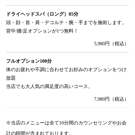
ドライヘッドスパ（ロング）85分
頭・顔・首・肩・デコルテ・腕・手までを施術します。
背中/腰/足オプションが1つ無料！
5,980円（税込）
フルオプション100分
体のお疲れや不調に合わせてお好みのオプションをつけ
放題
当店でも大人気の満足度の高いコース。
7,980円（税込）
※当店のメニューは全て10分間のカウンセリングやお会
計の時間が含まれております。