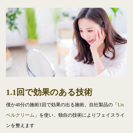
1.1回で効果のある技術
僅か40分の施術1回で効果の出る施術。自社製品の「
Lix
ベルクリーム
」を使い、独自の技術によりフェイスライ
ンを整えます