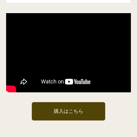
購入はこちら