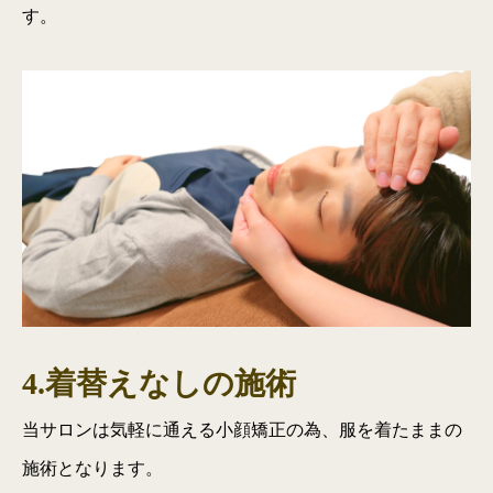
す。
4.着替えなしの施術
当サロンは気軽に通える小顔矯正の為、服を着たままの
施術となります。