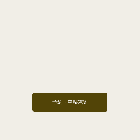
予約・空席確認