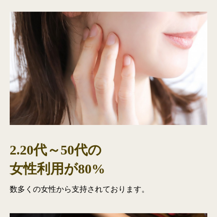
2.20代～50代の
女性利用が80%
数多くの女性から支持されております。