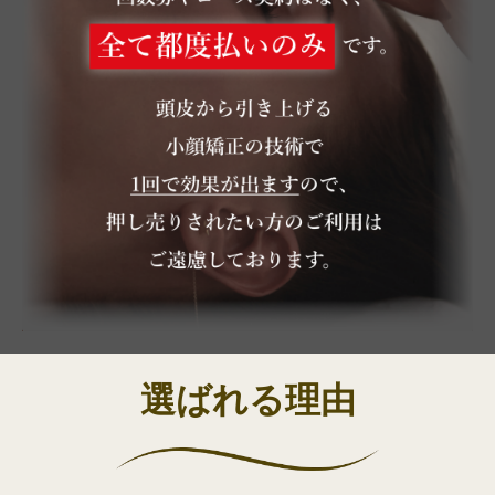
選ばれる理由