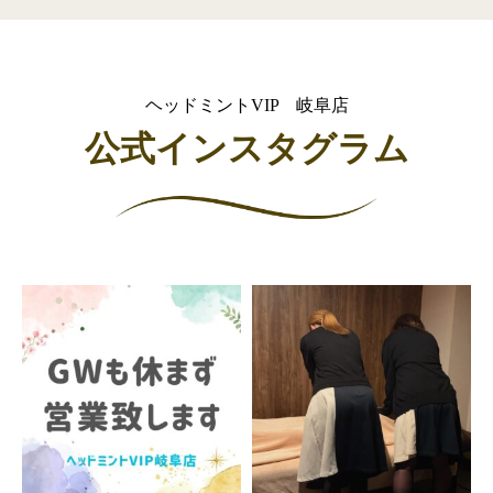
ヘッドミントVIP 岐阜店
公式インスタグラム