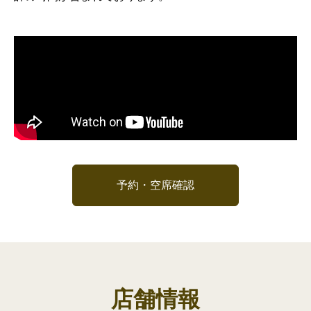
予約・空席確認
店舗情報