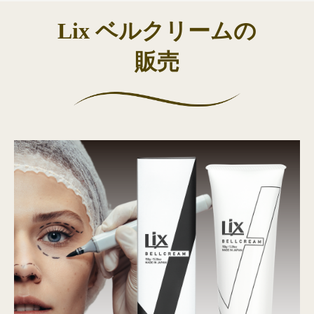
Lix ベルクリームの
販売